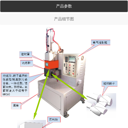
产品参数
产品细节图