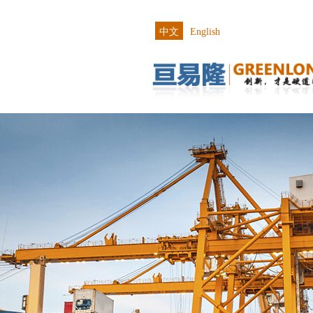
中文
English