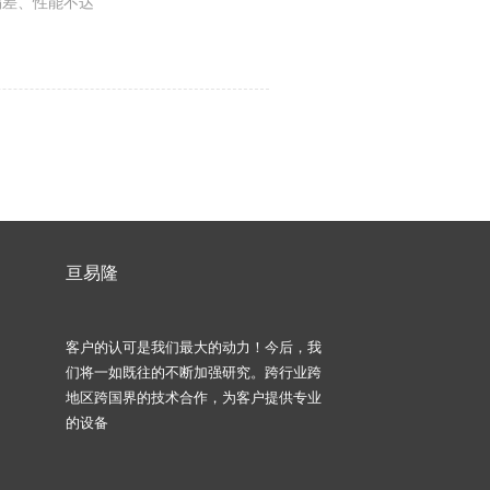
偏差、性能不达
亘易隆
客户的认可是我们最大的动力！今后，我
们将一如既往的不断加强研究。跨行业跨
地区跨国界的技术合作，为客户提供专业
的设备