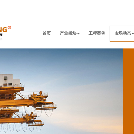
首页
产业板块
工程案例
市场动态