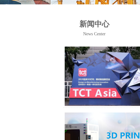
新闻中心
News Center