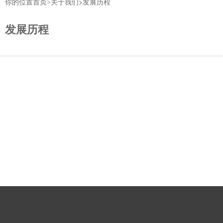
你的位置
>
首页>
关于我们
发展历程
发展历程